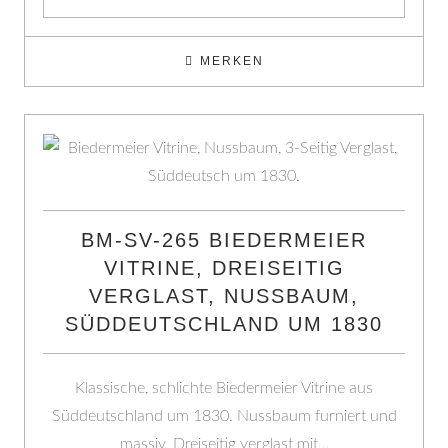
MERKEN
BM-SV-265 BIEDERMEIER
VITRINE, DREISEITIG
VERGLAST, NUSSBAUM,
SÜDDEUTSCHLAND UM 1830
Klassische, schlichte Biedermeier Vitrine aus
Süddeutschland um 1830. Nussbaum furniert und
massiv. Dreiseitig verglast mit…