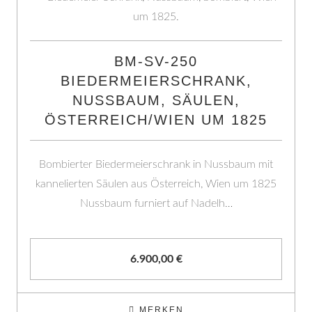
BM-SV-250
BIEDERMEIERSCHRANK,
NUSSBAUM, SÄULEN,
ÖSTERREICH/WIEN UM 1825
Bombierter Biedermeierschrank in Nussbaum mit
kannelierten Säulen aus Österreich, Wien um 1825
Nussbaum furniert auf Nadelh…
6.900,00
€
MERKEN