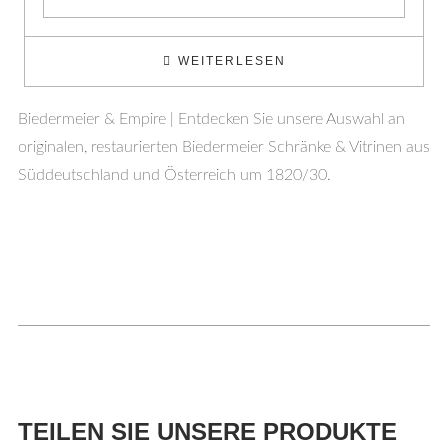
WEITERLESEN
Biedermeier & Empire | Entdecken Sie unsere Auswahl an
originalen, restaurierten Biedermeier Schränke & Vitrinen aus
Süddeutschland und Österreich um 1820/30.
TEILEN SIE UNSERE PRODUKTE