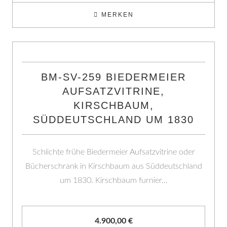
MERKEN
BM-SV-259 BIEDERMEIER
AUFSATZVITRINE,
KIRSCHBAUM,
SÜDDEUTSCHLAND UM 1830
Schlichte frühe Biedermeier Aufsatzvitrine oder
Bücherschrank in Kirschbaum aus Süddeutschland
um 1830. Kirschbaum furnier…
4.900,00
€