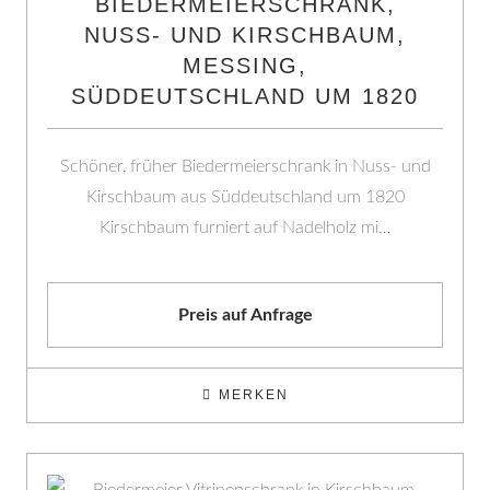
BIEDERMEIERSCHRANK,
NUSS- UND KIRSCHBAUM,
MESSING,
SÜDDEUTSCHLAND UM 1820
Schöner, früher Biedermeierschrank in Nuss- und
Kirschbaum aus Süddeutschland um 1820
Kirschbaum furniert auf Nadelholz mi…
Preis auf Anfrage
MERKEN