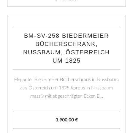
BM-SV-258 BIEDERMEIER
BÜCHERSCHRANK,
NUSSBAUM, ÖSTERREICH
UM 1825
Eleganter Biedermeier Bücherschrank in Nussbaum
aus Österreich um 1825 Korpus in Nussbaum
massiv mit abgeschrägten Ecken E…
3.900,00
€