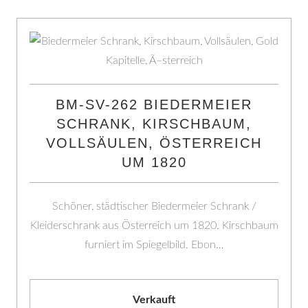
BM-SV-262 BIEDERMEIER
SCHRANK, KIRSCHBAUM,
VOLLSÄULEN, ÖSTERREICH
UM 1820
Schöner, städtischer Biedermeier Schrank /
Kleiderschrank aus Österreich um 1820. Kirschbaum
furniert im Spiegelbild. Ebon…
Verkauft