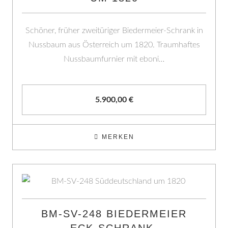
Schöner, früher zweitüriger Biedermeier-Schrank in
Nussbaum aus Österreich um 1820. Traumhaftes
Nussbaumfurnier mit eboni…
5.900,00
€
MERKEN
BM-SV-248 BIEDERMEIER