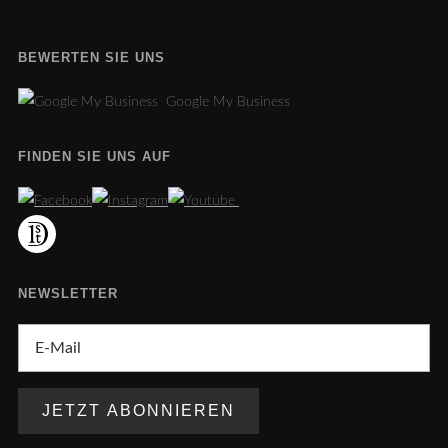
BEWERTEN SIE UNS
Google My Business
FINDEN SIE UNS AUF
NEWSLETTER