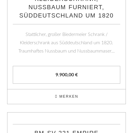
NUSSBAUM FURNIERT,
SÜDDEUTSCHLAND UM 1820
Stattlicher, großer Biedermeier Schrank /
Kleiderschrank aus Süddeutschland um 1820.
Traumhaftes Nussbaum und Nussbaummaser…
9.900,00
€
MERKEN