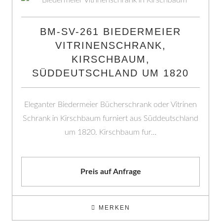
BM-SV-261 BIEDERMEIER
VITRINENSCHRANK,
KIRSCHBAUM,
SÜDDEUTSCHLAND UM 1820
Eleganter Biedermeier Bücherschrank oder Vitrinen
Schrank in Kirschbaum furniert aus Süddeutschland
um 1820. Kirschbaum fur…
Preis auf Anfrage
MERKEN