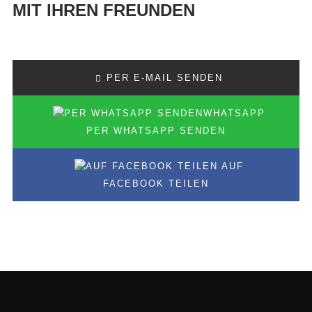
MIT IHREN FREUNDEN
PER E-MAIL SENDEN
PER WHATSAPP SENDEN
AUF
FACEBOOK TEILEN