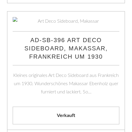
AD-SB-396 ART DECO
SIDEBOARD, MAKASSAR,
FRANKREICH UM 1930
Kleines originales Art Deco Sideboard aus Frankreich
um 1930. Wunderschönes Makassar Ebenholz quer
furniert und lackiert. So…
Verkauft