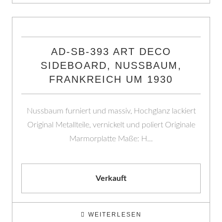
AD-SB-393 ART DECO
SIDEBOARD, NUSSBAUM,
FRANKREICH UM 1930
Nussbaum furniert und massiv, Hochglanz lackiert
Original Metallteile, vernickelt und poliert Originale
Marmorplatte Maße: H…
Verkauft
WEITERLESEN