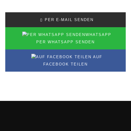
PER E-MAIL SENDEN
PER WHATSAPP SENDEN
AUF
FACEBOOK TEILEN