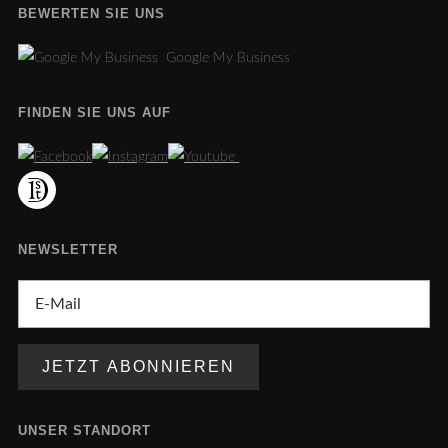
BEWERTEN SIE UNS
Google My Business
FINDEN SIE UNS AUF
NEWSLETTER
UNSER STANDORT