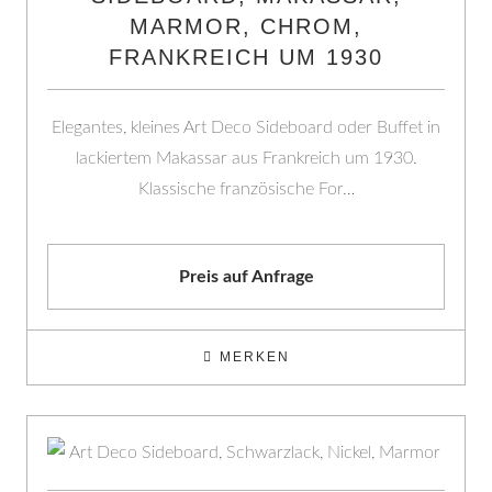
MARMOR, CHROM,
FRANKREICH UM 1930
Elegantes, kleines Art Deco Sideboard oder Buffet in
lackiertem Makassar aus Frankreich um 1930.
Klassische französische For…
Preis auf Anfrage
MERKEN