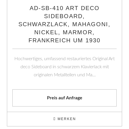
AD-SB-410 ART DECO
SIDEBOARD,
SCHWARZLACK, MAHAGONI,
NICKEL, MARMOR,
FRANKREICH UM 1930
Hochwertiges, umfassend restauriertes Original Art
deco Sideboard in schwarzem Klavierlack mit
originalen Metallteilen und Ma…
Preis auf Anfrage
MERKEN