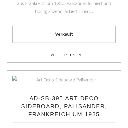
aus Frankreich um 1930. Palisander furniert und
hochglänzend lackiert Innen…
Verkauft
WEITERLESEN
AD-SB-395 ART DECO
SIDEBOARD, PALISANDER,
FRANKREICH UM 1925