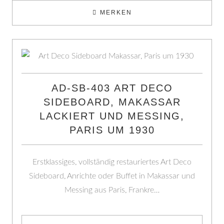
MERKEN
AD-SB-403 ART DECO
SIDEBOARD, MAKASSAR
LACKIERT UND MESSING,
PARIS UM 1930
Erstklassiges, vollständig restauriertes Art Deco
Sideboard, Anrichte oder Buffet in Makassar und
Messing aus Paris, Frankre…