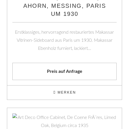
AHORN, MESSING, PARIS
UM 1930
Erstklassiges, hervorragend restauriertes Makassar
Vitrinen-Sideboard aus Paris um 1930. Makassar
Ebenholz furniert, lackiert…
Preis auf Anfrage
MERKEN