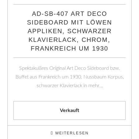
AD-SB-407 ART DECO
SIDEBOARD MIT LÖWEN
APPLIKEN, SCHWARZER
KLAVIERLACK, CHROM,
FRANKREICH UM 1930
Spektakuläres Original Art Deco Sideboard bzw.
Buffet aus Frankreich um 1930. Nussbaum Korpus,
schwarzer Klavierlack in mehr…
Verkauft
WEITERLESEN