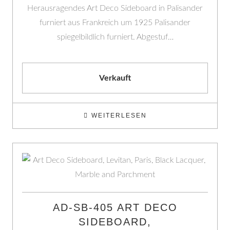
Herausragendes Art Deco Sideboard in Palisander
furniert aus Frankreich um 1925 Palisander
spiegelbildlich furniert. Abgestuf…
Verkauft
WEITERLESEN
AD-SB-405 ART DECO
SIDEBOARD,