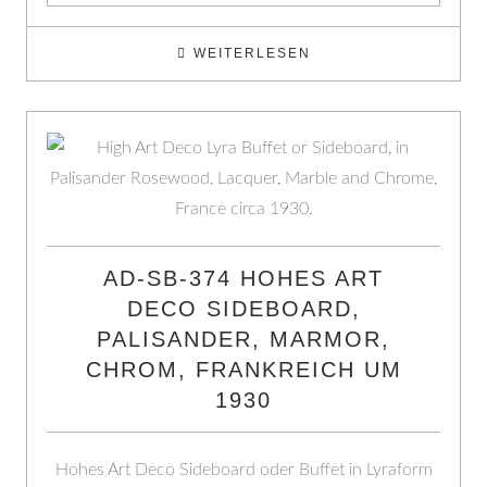
WEITERLESEN
AD-SB-374 HOHES ART
DECO SIDEBOARD,
PALISANDER, MARMOR,
CHROM, FRANKREICH UM
1930
Hohes Art Deco Sideboard oder Buffet in Lyraform