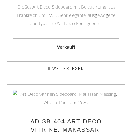
Großes Art Deco Sideboard mit Beleuchtung, aus
Frankreich um 1930 Sehr elegante, ausgewogene
und typische Art Deco Formgebun…
Verkauft
WEITERLESEN
AD-SB-404 ART DECO
VITRINE, MAKASSAR,