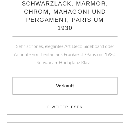
SCHWARZLACK, MARMOR,
CHROM, MAHAGONI UND
PERGAMENT, PARIS UM
1930
Sehr schönes, elegantes Art Deco Sideboard oder
Anrichte von Levitan aus Frankreich/Paris um 1930.
Schwarzer Hochglanz Klavi…
Verkauft
WEITERLESEN